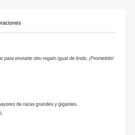
oraciones
 para enviarte otro regalo igual de lindo. ¡Prometido!
mayores de razas grandes y gigantes.
l.