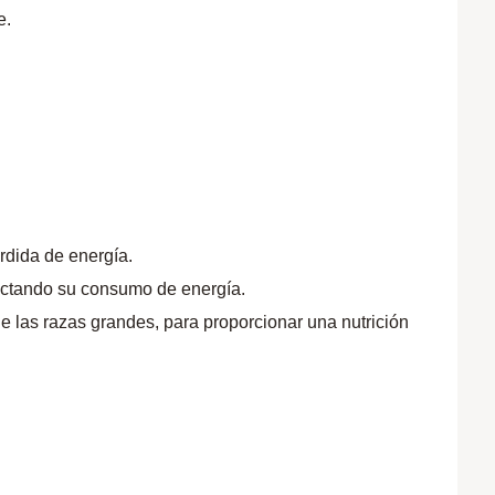
e.
érdida de energía.
ectando su consumo de energía.
 las razas grandes, para proporcionar una nutrición