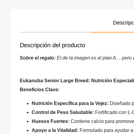
Descripc
Descripción del producto
Sobre el regalo:
El de la imagen es el plan A… pero a 
Eukanuba Senior Large Breed: Nutrición Especial
Beneficios Clave:
Nutrición Específica para la Vejez:
Diseñado pa
Control de Peso Saludable:
Fortificado con L-
Huesos Fuertes:
Contiene calcio para promove
Apoyo a la Vitalidad:
Formulado para ayudar a 