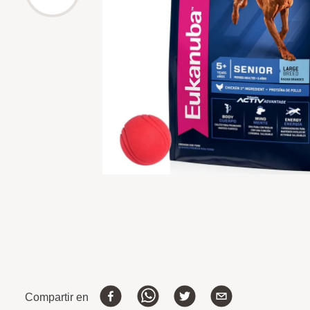
Compartir en