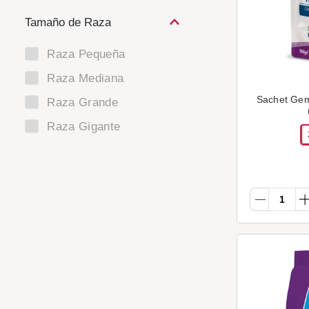
Tamaño de Raza
Raza Pequeña
Raza Mediana
Sachet Gem
Raza Grande
Raza Gigante