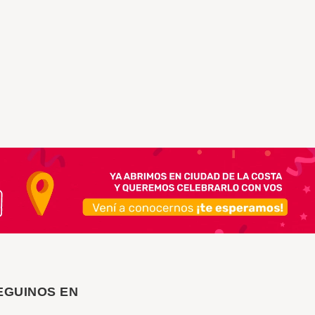
EGUINOS EN