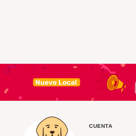
CUENTA