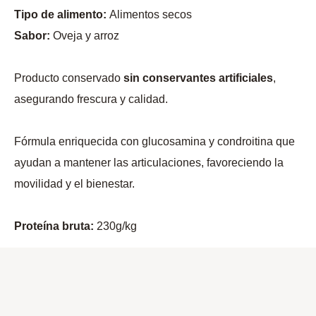
Tipo de alimento:
Alimentos secos
Sabor:
Oveja y arroz
Producto conservado
sin conservantes artificiales
,
asegurando frescura y calidad.
Fórmula enriquecida con glucosamina y condroitina que
ayudan a mantener las articulaciones, favoreciendo la
movilidad y el bienestar.
Proteína bruta:
230g/kg