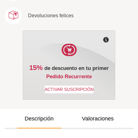
Devoluciones felices
15%
de descuento en tu primer
Pedido Recurrente
Descripción
Valoraciones