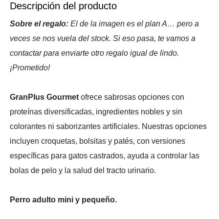
Descripción del producto
Sobre el regalo:
El de la imagen es el plan A… pero a
veces se nos vuela del stock. Si eso pasa, te vamos a
contactar para enviarte otro regalo igual de lindo.
¡Prometido!
GranPlus Gourmet
ofrece sabrosas opciones con
proteínas diversificadas, ingredientes nobles y sin
colorantes ni saborizantes artificiales. Nuestras opciones
incluyen croquetas, bolsitas y patés, con versiones
específicas para gatos castrados, ayuda a controlar las
bolas de pelo y la salud del tracto urinario.
Perro adulto mini y pequeño.