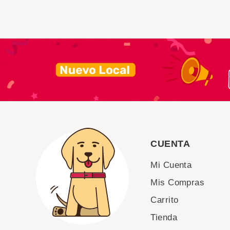
CUENTA
Mi Cuenta
Mis Compras
Carrito
Tienda