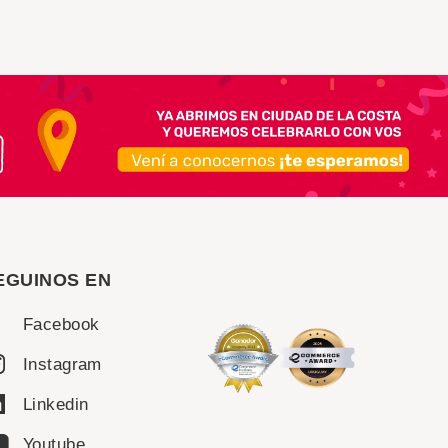
EGUINOS EN
Facebook
Instagram
Linkedin
Youtube