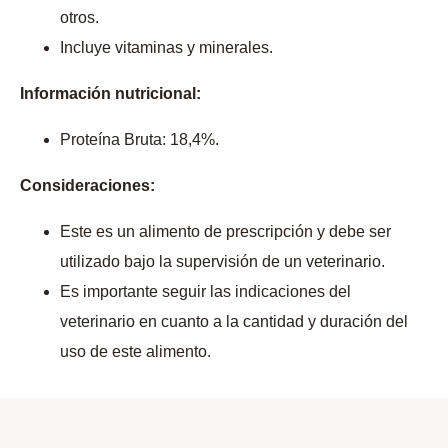
otros.
Incluye vitaminas y minerales.
Información nutricional:
Proteína Bruta: 18,4%.
Consideraciones:
Este es un alimento de prescripción y debe ser
utilizado bajo la supervisión de un veterinario.
Es importante seguir las indicaciones del
veterinario en cuanto a la cantidad y duración del
uso de este alimento.