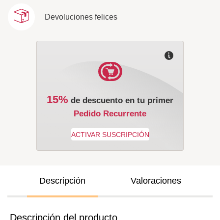
Devoluciones felices
15%
de descuento en tu primer
Pedido Recurrente
Descripción
Valoraciones
Descripción del producto