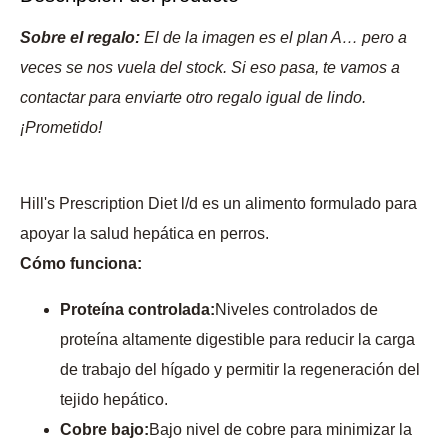
Sobre el regalo:
El de la imagen es el plan A… pero a
veces se nos vuela del stock. Si eso pasa, te vamos a
contactar para enviarte otro regalo igual de lindo.
¡Prometido!
Hill's Prescription Diet l/d es un alimento formulado para
apoyar la salud hepática en perros.
Cómo funciona:
Proteína controlada:
Niveles controlados de
proteína altamente digestible para reducir la carga
de trabajo del hígado y permitir la regeneración del
tejido hepático.
Cobre bajo:
Bajo nivel de cobre para minimizar la