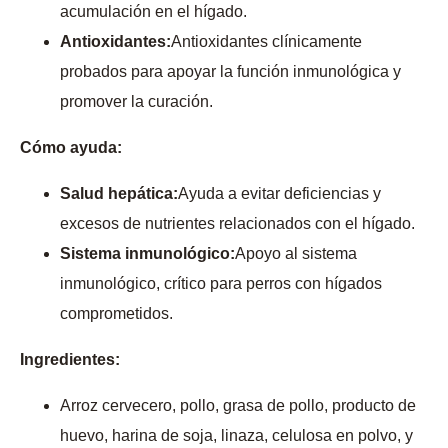
acumulación en el hígado.
Antioxidantes:
Antioxidantes clínicamente
probados para apoyar la función inmunológica y
promover la curación.
Cómo ayuda:
Salud hepática:
Ayuda a evitar deficiencias y
excesos de nutrientes relacionados con el hígado.
Sistema inmunológico:
Apoyo al sistema
inmunológico, crítico para perros con hígados
comprometidos.
Ingredientes:
Arroz cervecero, pollo, grasa de pollo, producto de
huevo, harina de soja, linaza, celulosa en polvo, y