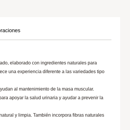
oraciones
do, elaborado con ingredientes naturales para
rece una experiencia diferente a las variedades tipo
 ayudan al mantenimiento de la masa muscular.
ara apoyar la salud urinaria y ayudar a prevenir la
natural y limpia. También incorpora fibras naturales