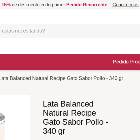
15%
de descuento en tu primer
Pedido Recurrente
Conocé más
ás necesitando?
Pedido Pro
Lata Balanced Natural Recipe Gato Sabor Pollo - 340 gr
Lata Balanced
Natural Recipe
Gato Sabor Pollo -
340 gr