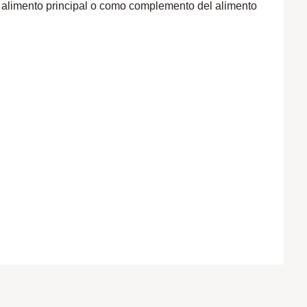
o alimento principal o como complemento del alimento