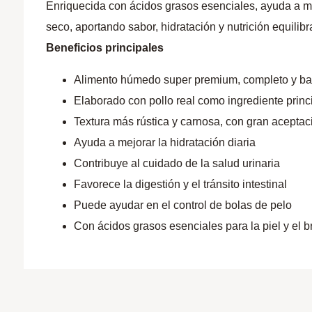
Enriquecida con ácidos grasos esenciales, ayuda a ma
seco, aportando sabor, hidratación y nutrición equili
Beneficios principales
Alimento húmedo super premium, completo y ba
Elaborado con pollo real como ingrediente princ
Textura más rústica y carnosa, con gran aceptac
Ayuda a mejorar la hidratación diaria
Contribuye al cuidado de la salud urinaria
Favorece la digestión y el tránsito intestinal
Puede ayudar en el control de bolas de pelo
Con ácidos grasos esenciales para la piel y el br