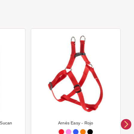
 Sucan
Arnés Easy - Rojo