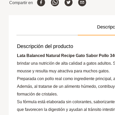
Compartir en
Descripc
Descripción del producto
Lata Balanced Natural Recipe Gato Sabor Pollo 34
brindar una nutrición de alta calidad a gatos adultos.
mousse y resulta muy atractiva para muchos gatos.
Preparada con pollo real como ingrediente principal,
Además, al tratarse de un alimento húmedo, contribuye
formación de cristales.
Su fórmula está elaborada sin colorantes, saborizantes
que favorecen la digestión y ayudan al tránsito intest