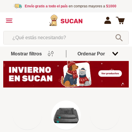
Envío gratis a todo el país
en compras mayores a
$1000
¿Qué estás necesitando?
Mostrar filtros
Ordenar Por
Relevancia