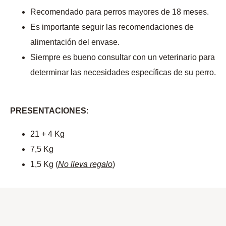
Recomendado para perros mayores de 18 meses.
Es importante seguir las recomendaciones de
alimentación del envase.
Siempre es bueno consultar con un veterinario para
determinar las necesidades específicas de su perro.
PRESENTACIONES
:
21 + 4 Kg
7,5 Kg
1,5 Kg (
No lleva regalo
)