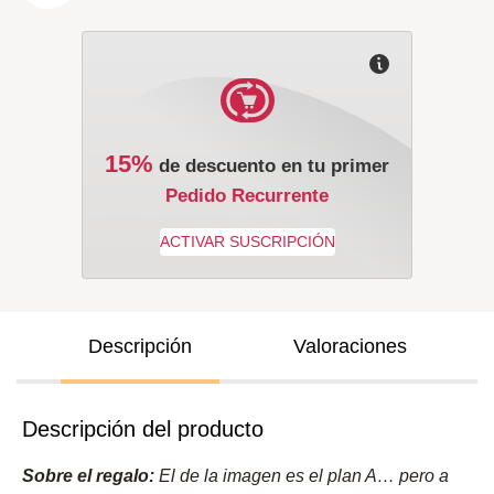
15%
de descuento en tu primer
Pedido Recurrente
Descripción
Valoraciones
Descripción del producto
Sobre el regalo:
El de la imagen es el plan A… pero a