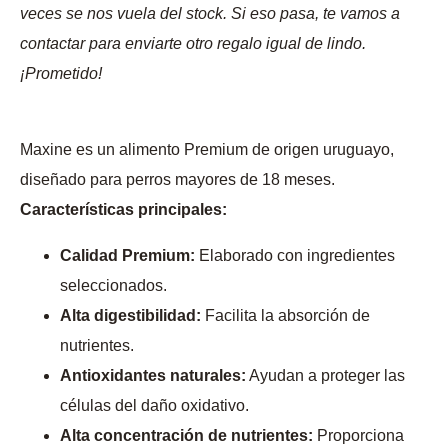
veces se nos vuela del stock. Si eso pasa, te vamos a
contactar para enviarte otro regalo igual de lindo.
¡Prometido!
Maxine es un alimento Premium de origen uruguayo,
diseñado para perros mayores de 18 meses.
Características principales:
Calidad Premium:
Elaborado con ingredientes
seleccionados.
Alta digestibilidad:
Facilita la absorción de
nutrientes.
Antioxidantes naturales:
Ayudan a proteger las
células del daño oxidativo.
Alta concentración de nutrientes:
Proporciona