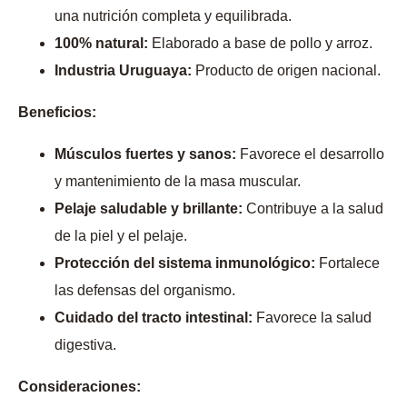
una nutrición completa y equilibrada.
100% natural:
Elaborado a base de pollo y arroz.
Industria Uruguaya:
Producto de origen nacional.
Beneficios:
Músculos fuertes y sanos:
Favorece el desarrollo
y mantenimiento de la masa muscular.
Pelaje saludable y brillante:
Contribuye a la salud
de la piel y el pelaje.
Protección del sistema inmunológico:
Fortalece
las defensas del organismo.
Cuidado del tracto intestinal:
Favorece la salud
digestiva.
Consideraciones: