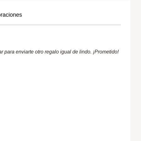
oraciones
 para enviarte otro regalo igual de lindo. ¡Prometido!