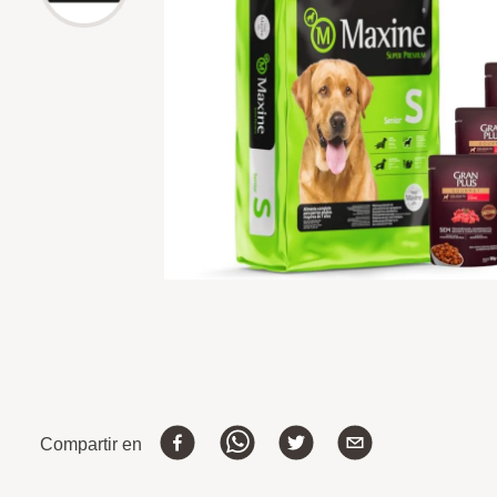
Compartir en