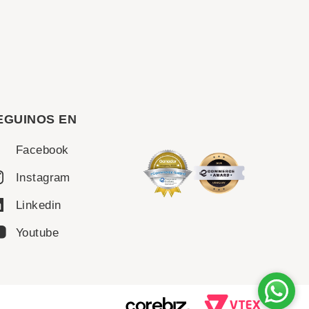
EGUINOS EN
Facebook
Instagram
Linkedin
Youtube