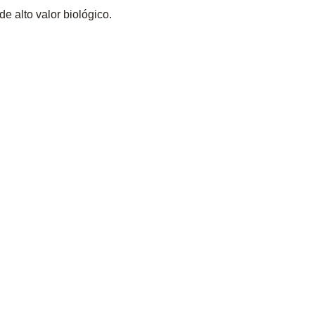
e alto valor biológico.