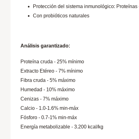
Protección del sistema inmunológico: Proteínas d
Con probióticos naturales
Análisis garantizado
:
Proteína cruda - 25% mínimo
Extracto Etéreo - 7% mínimo
Fibra cruda - 5% máximo
Humedad - 10% máximo
Cenizas - 7% máximo
Calcio - 1.0-1.6% min-máx
Fósforo - 0.7-1% min-máx
Energía metabolizable - 3.200 kcal/kg