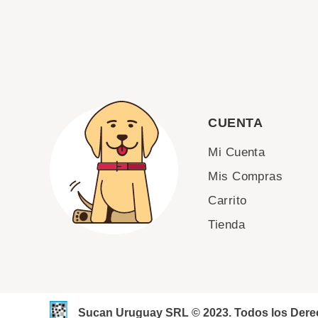
CUENTA
Mi Cuenta
Mis Compras
Carrito
Tienda
Sucan Uruguay SRL © 2023. Todos los Der