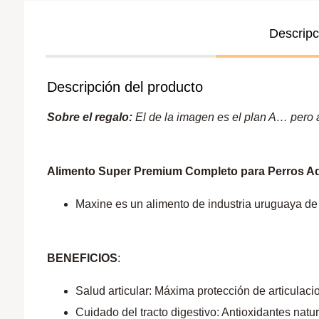
Descripc
Descripción del producto
Sobre el regalo:
El de la imagen es el plan A… pero a 
Alimento Super Premium Completo para Perros Adu
Maxine es un alimento de industria uruguaya de
BENEFICIOS
:
Salud articular: Máxima protección de articula
Cuidado del tracto digestivo: Antioxidantes natu