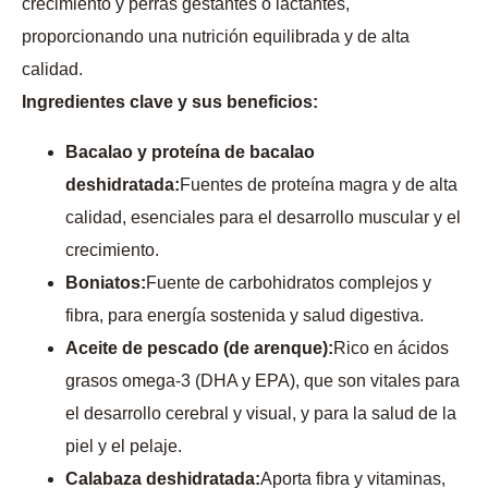
crecimiento y perras gestantes o lactantes,
proporcionando una nutrición equilibrada y de alta
calidad.
Ingredientes clave y sus beneficios:
Bacalao y proteína de bacalao
deshidratada:
Fuentes de proteína magra y de alta
calidad, esenciales para el desarrollo muscular y el
crecimiento.
Boniatos:
Fuente de carbohidratos complejos y
fibra, para energía sostenida y salud digestiva.
Aceite de pescado (de arenque):
Rico en ácidos
grasos omega-3 (DHA y EPA), que son vitales para
el desarrollo cerebral y visual, y para la salud de la
piel y el pelaje.
Calabaza deshidratada:
Aporta fibra y vitaminas,