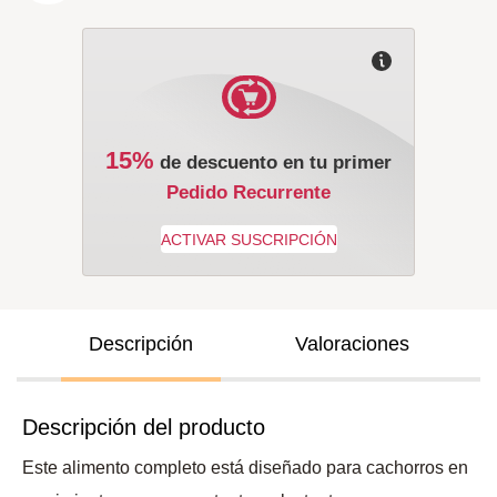
15%
de descuento en tu primer
Pedido Recurrente
Descripción
Valoraciones
Descripción del producto
Este alimento completo está diseñado para cachorros en