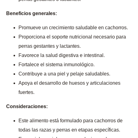
Beneficios generales:
Promueve un crecimiento saludable en cachorros.
Proporciona el soporte nutricional necesario para
perras gestantes y lactantes.
Favorece la salud digestiva e intestinal.
Fortalece el sistema inmunológico.
Contribuye a una piel y pelaje saludables.
Apoya el desarrollo de huesos y articulaciones
fuertes.
Consideraciones:
Este alimento está formulado para cachorros de
todas las razas y perras en etapas específicas.