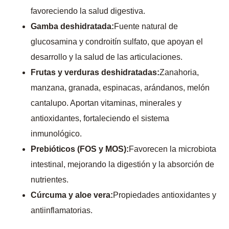
favoreciendo la salud digestiva.
Gamba deshidratada:
Fuente natural de
glucosamina y condroitín sulfato, que apoyan el
desarrollo y la salud de las articulaciones.
Frutas y verduras deshidratadas:
Zanahoria,
manzana, granada, espinacas, arándanos, melón
cantalupo. Aportan vitaminas, minerales y
antioxidantes, fortaleciendo el sistema
inmunológico.
Prebióticos (FOS y MOS):
Favorecen la microbiota
intestinal, mejorando la digestión y la absorción de
nutrientes.
Cúrcuma y aloe vera:
Propiedades antioxidantes y
antiinflamatorias.