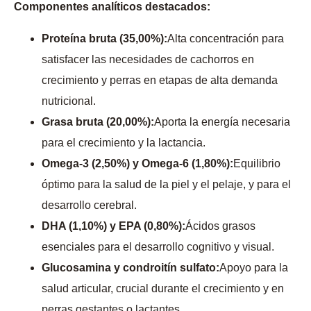
Componentes analíticos destacados:
Proteína bruta (35,00%):
Alta concentración para
satisfacer las necesidades de cachorros en
crecimiento y perras en etapas de alta demanda
nutricional.
Grasa bruta (20,00%):
Aporta la energía necesaria
para el crecimiento y la lactancia.
Omega-3 (2,50%) y Omega-6 (1,80%):
Equilibrio
óptimo para la salud de la piel y el pelaje, y para el
desarrollo cerebral.
DHA (1,10%) y EPA (0,80%):
Ácidos grasos
esenciales para el desarrollo cognitivo y visual.
Glucosamina y condroitín sulfato:
Apoyo para la
salud articular, crucial durante el crecimiento y en
perras gestantes o lactantes.