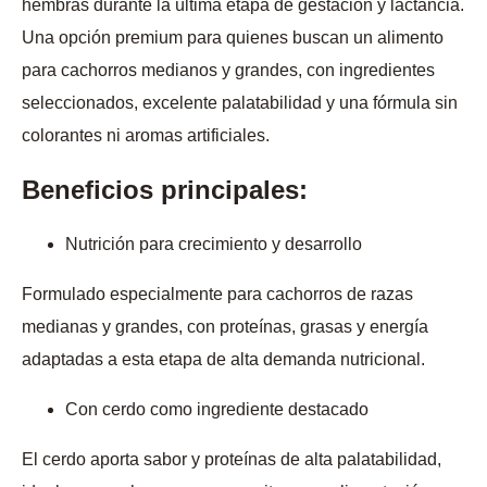
hembras durante la última etapa de gestación y lactancia.
Una opción premium para quienes buscan un alimento
para cachorros medianos y grandes, con ingredientes
seleccionados, excelente palatabilidad y una fórmula sin
colorantes ni aromas artificiales.
Beneficios principales:
Nutrición para crecimiento y desarrollo
Formulado especialmente para cachorros de razas
medianas y grandes, con proteínas, grasas y energía
adaptadas a esta etapa de alta demanda nutricional.
Con cerdo como ingrediente destacado
El cerdo aporta sabor y proteínas de alta palatabilidad,