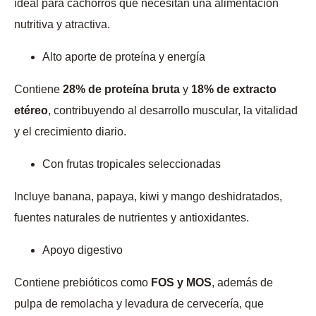
ideal para cachorros que necesitan una alimentación
nutritiva y atractiva.
Alto aporte de proteína y energía
Contiene
28% de proteína bruta
y
18% de extracto
etéreo
, contribuyendo al desarrollo muscular, la vitalidad
y el crecimiento diario.
Con frutas tropicales seleccionadas
Incluye banana, papaya, kiwi y mango deshidratados,
fuentes naturales de nutrientes y antioxidantes.
Apoyo digestivo
Contiene prebióticos como
FOS y MOS
, además de
pulpa de remolacha y levadura de cervecería, que