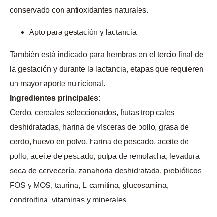
conservado con antioxidantes naturales.
Apto para gestación y lactancia
También está indicado para hembras en el tercio final de
la gestación y durante la lactancia, etapas que requieren
un mayor aporte nutricional.
Ingredientes principales:
Cerdo, cereales seleccionados, frutas tropicales
deshidratadas, harina de vísceras de pollo, grasa de
cerdo, huevo en polvo, harina de pescado, aceite de
pollo, aceite de pescado, pulpa de remolacha, levadura
seca de cervecería, zanahoria deshidratada, prebióticos
FOS y MOS, taurina, L-carnitina, glucosamina,
condroitina, vitaminas y minerales.