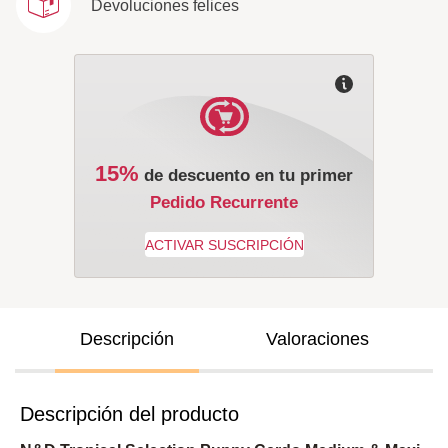
Devoluciones felices
15%
de descuento en tu primer
Pedido Recurrente
Descripción
Valoraciones
Descripción del producto