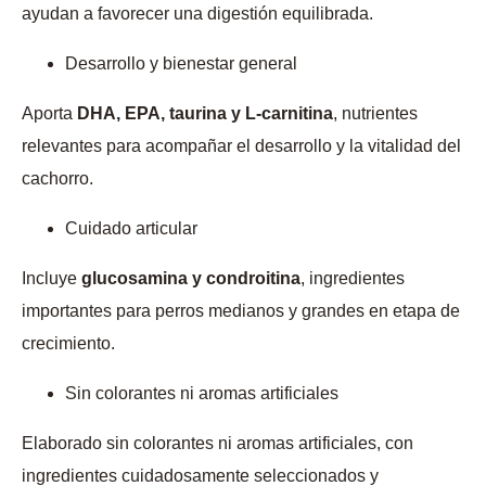
ayudan a favorecer una digestión equilibrada.
Desarrollo y bienestar general
Aporta
DHA, EPA, taurina y L-carnitina
, nutrientes
relevantes para acompañar el desarrollo y la vitalidad del
cachorro.
Cuidado articular
Incluye
glucosamina y condroitina
, ingredientes
importantes para perros medianos y grandes en etapa de
crecimiento.
Sin colorantes ni aromas artificiales
Elaborado sin colorantes ni aromas artificiales, con
ingredientes cuidadosamente seleccionados y