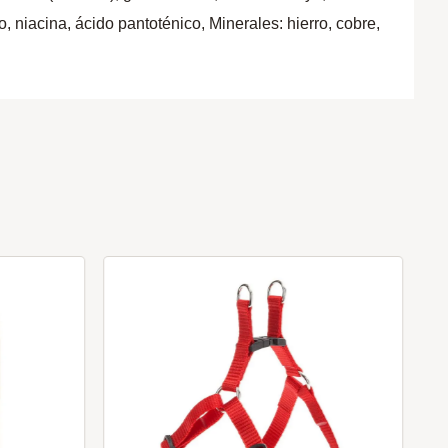
o, niacina, ácido pantoténico, Minerales: hierro, cobre,