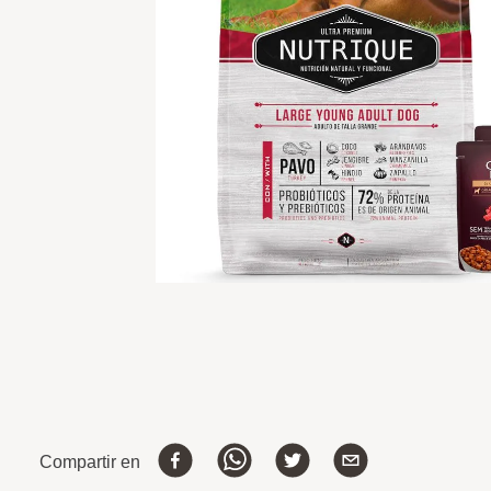
Compartir en