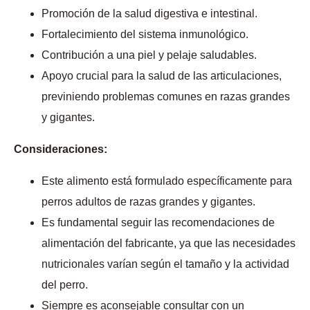
Promoción de la salud digestiva e intestinal.
Fortalecimiento del sistema inmunológico.
Contribución a una piel y pelaje saludables.
Apoyo crucial para la salud de las articulaciones,
previniendo problemas comunes en razas grandes
y gigantes.
Consideraciones:
Este alimento está formulado específicamente para
perros adultos de razas grandes y gigantes.
Es fundamental seguir las recomendaciones de
alimentación del fabricante, ya que las necesidades
nutricionales varían según el tamaño y la actividad
del perro.
Siempre es aconsejable consultar con un