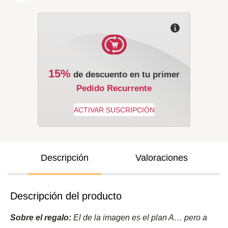
15%
de descuento en tu primer
Pedido Recurrente
Descripción
Valoraciones
Descripción del producto
Sobre el regalo:
El de la imagen es el plan A… pero a