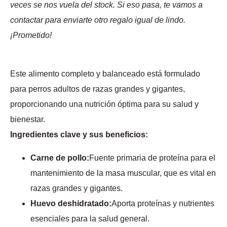
veces se nos vuela del stock. Si eso pasa, te vamos a
contactar para enviarte otro regalo igual de lindo.
¡Prometido!
Este alimento completo y balanceado está formulado
para perros adultos de razas grandes y gigantes,
proporcionando una nutrición óptima para su salud y
bienestar.
Ingredientes clave y sus beneficios:
Carne de pollo:
Fuente primaria de proteína para el
mantenimiento de la masa muscular, que es vital en
razas grandes y gigantes.
Huevo deshidratado:
Aporta proteínas y nutrientes
esenciales para la salud general.