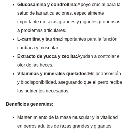
Glucosamina y condroitina:
Apoyo crucial para la
salud de las articulaciones, especialmente
importante en razas grandes y gigantes propensas
a problemas articulares.
L-carnitina y taurina:
Importantes para la función
cardíaca y muscular.
Extracto de yucca y zeolita:
Ayudan a controlar el
olor de las heces.
Vitaminas y minerales quelados:
Mejor absorción
y biodisponibilidad, asegurando que el perro reciba
los nutrientes necesarios.
Beneficios generales:
Mantenimiento de la masa muscular y la vitalidad
en perros adultos de razas grandes y gigantes.