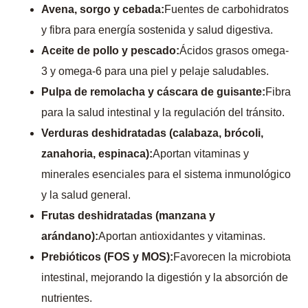
Avena, sorgo y cebada:
Fuentes de carbohidratos
y fibra para energía sostenida y salud digestiva.
Aceite de pollo y pescado:
Ácidos grasos omega-
3 y omega-6 para una piel y pelaje saludables.
Pulpa de remolacha y cáscara de guisante:
Fibra
para la salud intestinal y la regulación del tránsito.
Verduras deshidratadas (calabaza, brócoli,
zanahoria, espinaca):
Aportan vitaminas y
minerales esenciales para el sistema inmunológico
y la salud general.
Frutas deshidratadas (manzana y
arándano):
Aportan antioxidantes y vitaminas.
Prebióticos (FOS y MOS):
Favorecen la microbiota
intestinal, mejorando la digestión y la absorción de
nutrientes.