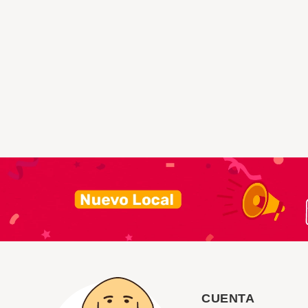
CUENTA