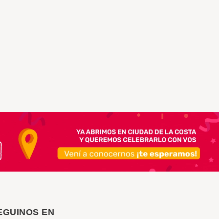
EGUINOS EN