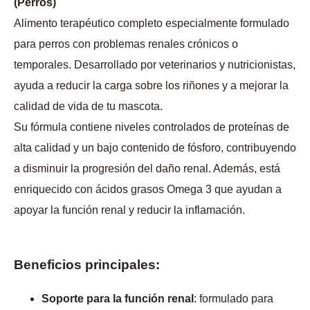
(Perros)
Alimento terapéutico completo especialmente formulado
para perros con problemas renales crónicos o
temporales. Desarrollado por veterinarios y nutricionistas,
ayuda a reducir la carga sobre los riñones y a mejorar la
calidad de vida de tu mascota.
Su fórmula contiene niveles controlados de proteínas de
alta calidad y un bajo contenido de fósforo, contribuyendo
a disminuir la progresión del daño renal. Además, está
enriquecido con ácidos grasos Omega 3 que ayudan a
apoyar la función renal y reducir la inflamación.
Beneficios principales:
Soporte para la función renal
: formulado para