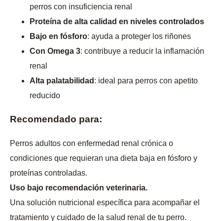
perros con insuficiencia renal
Proteína de alta calidad en niveles controlados
Bajo en fósforo
: ayuda a proteger los riñones
Con Omega 3
: contribuye a reducir la inflamación
renal
Alta palatabilidad
: ideal para perros con apetito
reducido
Recomendado para:
Perros adultos con enfermedad renal crónica o
condiciones que requieran una dieta baja en fósforo y
proteínas controladas.
Uso bajo recomendación veterinaria.
Una solución nutricional específica para acompañar el
tratamiento y cuidado de la salud renal de tu perro.