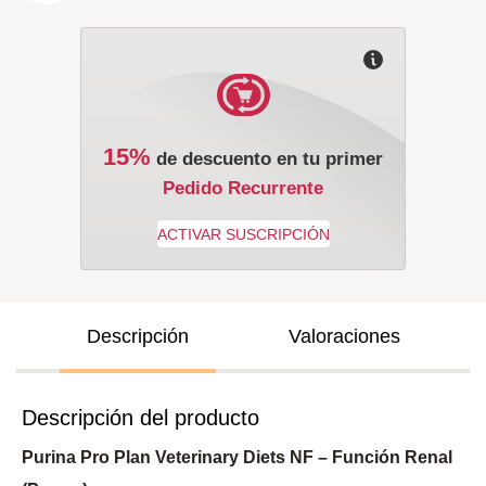
15%
de descuento en tu primer
Pedido Recurrente
Descripción
Valoraciones
Descripción del producto
Purina Pro Plan Veterinary Diets NF – Función Renal