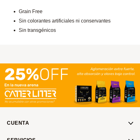
Grain Free
Sin colorantes artificiales ni conservantes
Sin transgénicos
CUENTA
Mi Cuenta