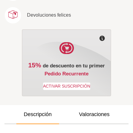
Devoluciones felices
15%
de descuento en tu primer
Pedido Recurrente
Descripción
Valoraciones