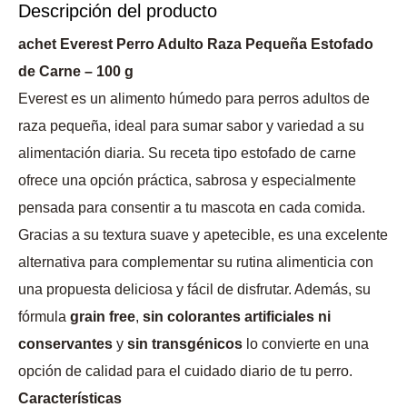
Descripción del producto
achet Everest Perro Adulto Raza Pequeña Estofado
de Carne – 100 g
Everest es un alimento húmedo para perros adultos de
raza pequeña, ideal para sumar sabor y variedad a su
alimentación diaria. Su receta tipo estofado de carne
ofrece una opción práctica, sabrosa y especialmente
pensada para consentir a tu mascota en cada comida.
Gracias a su textura suave y apetecible, es una excelente
alternativa para complementar su rutina alimenticia con
una propuesta deliciosa y fácil de disfrutar. Además, su
fórmula
grain free
,
sin colorantes artificiales ni
conservantes
y
sin transgénicos
lo convierte en una
opción de calidad para el cuidado diario de tu perro.
Características