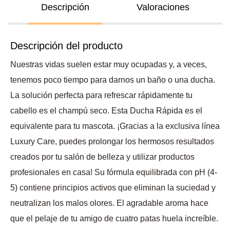
Descripción
Valoraciones
Descripción del producto
Nuestras vidas suelen estar muy ocupadas y, a veces,
tenemos poco tiempo para darnos un baño o una ducha.
La solución perfecta para refrescar rápidamente tu
cabello es el champú seco. Esta Ducha Rápida es el
equivalente para tu mascota. ¡Gracias a la exclusiva línea
Luxury Care, puedes prolongar los hermosos resultados
creados por tu salón de belleza y utilizar productos
profesionales en casa! Su fórmula equilibrada con pH (4-
5) contiene principios activos que eliminan la suciedad y
neutralizan los malos olores. El agradable aroma hace
que el pelaje de tu amigo de cuatro patas huela increíble.