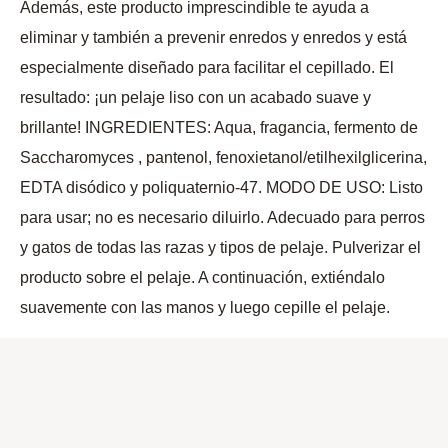
Además, este producto imprescindible te ayuda a
eliminar y también a prevenir enredos y enredos y está
especialmente diseñado para facilitar el cepillado. El
resultado: ¡un pelaje liso con un acabado suave y
brillante! INGREDIENTES: Aqua, fragancia, fermento de
Saccharomyces , pantenol, fenoxietanol/etilhexilglicerina,
EDTA disódico y poliquaternio-47. MODO DE USO: Listo
para usar; no es necesario diluirlo. Adecuado para perros
y gatos de todas las razas y tipos de pelaje. Pulverizar el
producto sobre el pelaje. A continuación, extiéndalo
suavemente con las manos y luego cepille el pelaje.