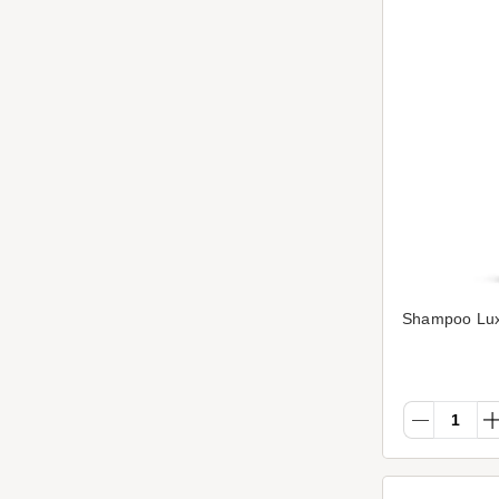
Shampoo Lux