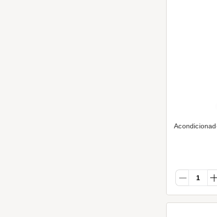
Acondicionad