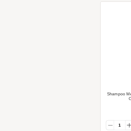
Shampoo Me