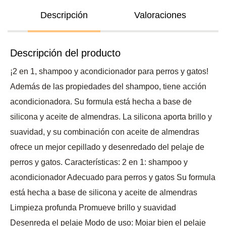
Descripción
Valoraciones
Descripción del producto
¡2 en 1, shampoo y acondicionador para perros y gatos!
Además de las propiedades del shampoo, tiene acción
acondicionadora. Su formula está hecha a base de
silicona y aceite de almendras. La silicona aporta brillo y
suavidad, y su combinación con aceite de almendras
ofrece un mejor cepillado y desenredado del pelaje de
perros y gatos. Características: 2 en 1: shampoo y
acondicionador Adecuado para perros y gatos Su formula
está hecha a base de silicona y aceite de almendras
Limpieza profunda Promueve brillo y suavidad
Desenreda el pelaje Modo de uso: Mojar bien el pelaje