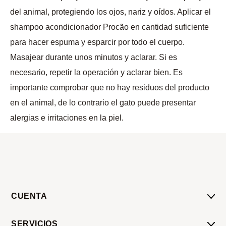
del animal, protegiendo los ojos, nariz y oídos. Aplicar el
shampoo acondicionador Procão en cantidad suficiente
para hacer espuma y esparcir por todo el cuerpo.
Masajear durante unos minutos y aclarar. Si es
necesario, repetir la operación y aclarar bien. Es
importante comprobar que no hay residuos del producto
en el animal, de lo contrario el gato puede presentar
alergias e irritaciones en la piel.
CUENTA
Mi Cuenta
SERVICIOS