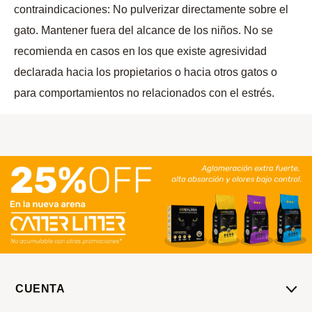
contraindicaciones: No pulverizar directamente sobre el
gato. Mantener fuera del alcance de los niños. No se
recomienda en casos en los que existe agresividad
declarada hacia los propietarios o hacia otros gatos o
para comportamientos no relacionados con el estrés.
CUENTA
Mi Cuenta