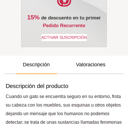
15%
de descuento en tu primer
Pedido Recurrente
Descripción
Valoraciones
Descripción del producto
Cuando un gato se encuentra seguro en su entorno, frota
su cabeza con los muebles, sus esquinas u otros objetos
dejando un mensaje que los humanos no podemos
detectar; se trata de unas sustancias llamadas feromonas