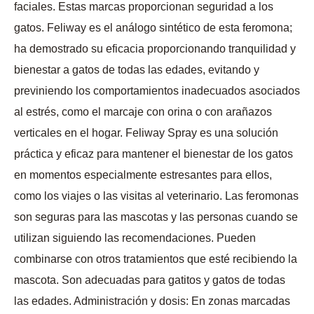
faciales. Estas marcas proporcionan seguridad a los
gatos. Feliway es el análogo sintético de esta feromona;
ha demostrado su eficacia proporcionando tranquilidad y
bienestar a gatos de todas las edades, evitando y
previniendo los comportamientos inadecuados asociados
al estrés, como el marcaje con orina o con arañazos
verticales en el hogar. Feliway Spray es una solución
práctica y eficaz para mantener el bienestar de los gatos
en momentos especialmente estresantes para ellos,
como los viajes o las visitas al veterinario. Las feromonas
son seguras para las mascotas y las personas cuando se
utilizan siguiendo las recomendaciones. Pueden
combinarse con otros tratamientos que esté recibiendo la
mascota. Son adecuadas para gatitos y gatos de todas
las edades. Administración y dosis: En zonas marcadas