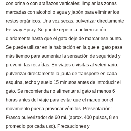
con orina o con arañazos verticales: limpiar las zonas
marcadas con alcohol o agua y jabón para eliminar los
restos orgánicos. Una vez secas, pulverizar directamente
Feliway Spray. Se puede repetir la pulverización
diariamente hasta que el gato deje de marcar ese punto.
Se puede utilizar en la habitación en la que el gato pasa
más tiempo para aumentar la sensación de seguridad y
prevenir las recaídas. En viajes o visitas al veterinario:
pulverizar directamente la jaula de transporte en cada
esquina, techo y suelo 15 minutos antes de introducir el
gato. Se recomienda no alimentar al gato al menos 6
horas antes del viaje para evitar que el mareo por el
movimiento pueda provocar vómitos. Presentación:
Frasco pulverizador de 60 mL (aprox. 400 pulsos, 8 en
promedio por cada uso). Precauciones y