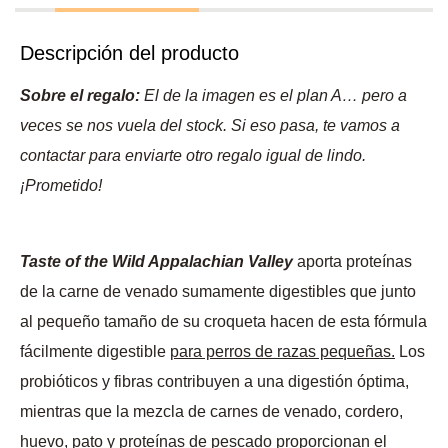
Descripción del producto
Sobre el regalo:
El de la imagen es el plan A… pero a
veces se nos vuela del stock. Si eso pasa, te vamos a
contactar para enviarte otro regalo igual de lindo.
¡Prometido!
Taste of the Wild Appalachian Valley
aporta proteínas
de la carne de venado sumamente digestibles que junto
al pequeño tamaño de su croqueta hacen de esta fórmula
fácilmente digestible
para perros de razas pequeñas.
Los
probióticos y fibras contribuyen a una digestión óptima,
mientras que la mezcla de carnes de venado, cordero,
huevo, pato y proteínas de pescado proporcionan el