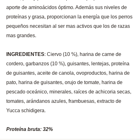
aporte de aminoácidos óptimo. Además sus niveles de
proteínas y grasa, proporcionan la energía que los perros
pequeños necesitan al ser mas activos que los de razas
mas grandes.
INGREDIENTES
: Ciervo (10 %), harina de carne de
cordero, garbanzos (10 %), guisantes, lentejas, proteína
de guisantes, aceite de canola, ovoproductos, harina de
pato, harina de guisantes, orujo de tomate, harina de
pescado oceánico, minerales, raíces de achicoria secas,
tomates, arándanos azules, frambuesas, extracto de
Yucca schidigera.
Proteína bruta: 32%