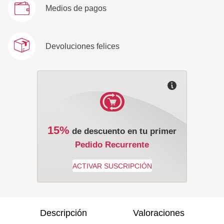
Medios de pagos
Devoluciones felices
15%
de descuento en tu primer
Pedido Recurrente
Descripción
Valoraciones