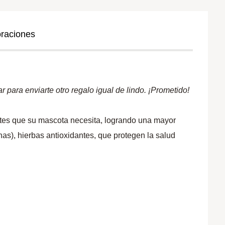
oraciones
 para enviarte otro regalo igual de lindo. ¡Prometido!
entes que su mascota necesita, logrando una mayor
nas), hierbas antioxidantes, que protegen la salud