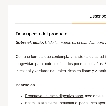
Descripc
Descripción del producto
Sobre el regalo:
El de la imagen es el plan A… pero a 
Con una fórmula que contempla un sistema de salud i
longevidad para poder disfrutarlos por muchos años. 
intestinal y verduras naturales, ricas en fibras y vitami
Beneficios
:
Promueve un tracto digestivo sano
, mediante el
Estimula al sistema inmunitario
, por su rico apor