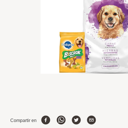
Compartir en