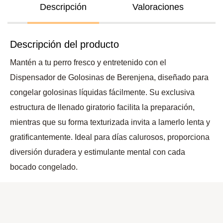
Descripción
Valoraciones
Descripción del producto
Mantén a tu perro fresco y entretenido con el
Dispensador de Golosinas de Berenjena, diseñado para
congelar golosinas líquidas fácilmente. Su exclusiva
estructura de llenado giratorio facilita la preparación,
mientras que su forma texturizada invita a lamerlo lenta y
gratificantemente. Ideal para días calurosos, proporciona
diversión duradera y estimulante mental con cada
bocado congelado.