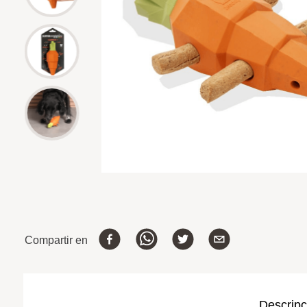
Compartir en
Descripc