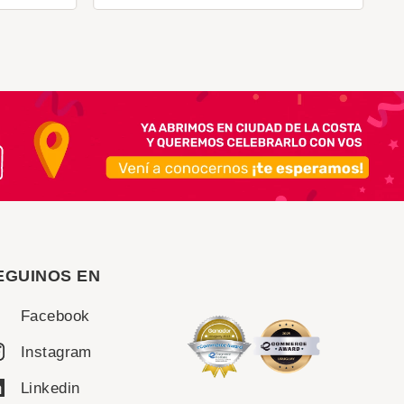
EGUINOS EN
Facebook
Instagram
Linkedin