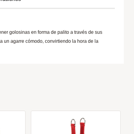
ner golosinas en forma de palito a través de sus
iza un agarre cómodo, convirtiendo la hora de la