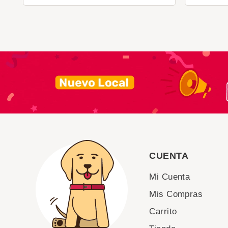
CUENTA
Mi Cuenta
Mis Compras
Carrito