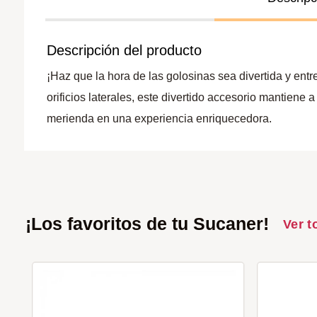
Descripción del producto
¡Haz que la hora de las golosinas sea divertida y ent
orificios laterales, este divertido accesorio mantiene
merienda en una experiencia enriquecedora.
¡Los favoritos de tu Sucaner!
Ver t