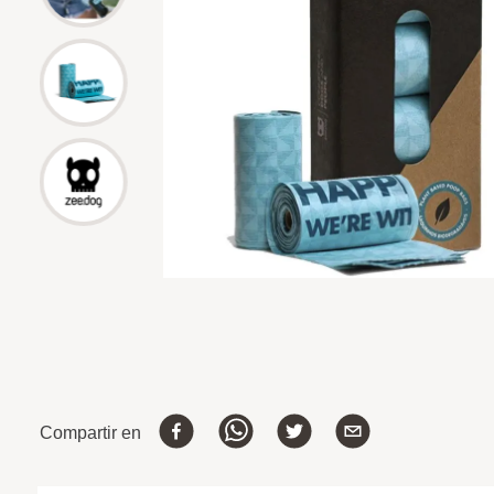
Compartir en