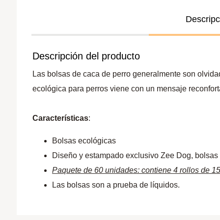
Descripc
Descripción del producto
Las bolsas de caca de perro generalmente son olvida
ecológica para perros viene con un mensaje reconfor
Características
:
Bolsas ecológicas
Diseño y estampado exclusivo Zee Dog, bolsas 
Paquete de 60 unidades: contiene 4 rollos de 1
Las bolsas son a prueba de líquidos.