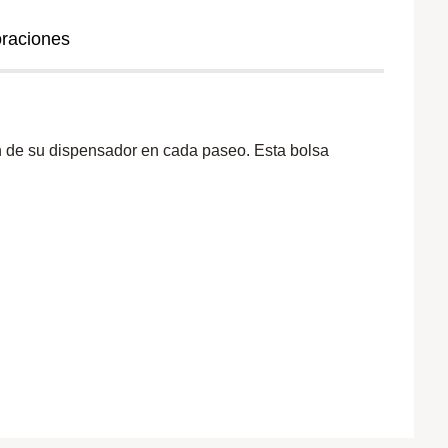
oraciones
n de su dispensador en cada paseo. Esta bolsa