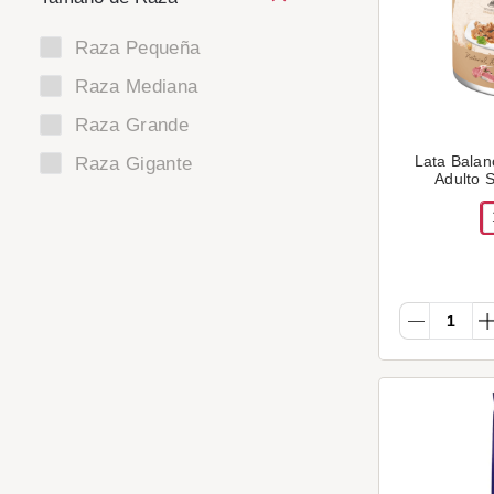
Raza Pequeña
Raza Mediana
Raza Grande
Lata Balan
Raza Gigante
Adulto 