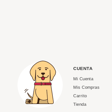
CUENTA
Mi Cuenta
Mis Compras
Carrito
Tienda