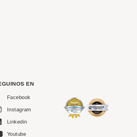
EGUINOS EN
Facebook
Instagram
Linkedin
Youtube