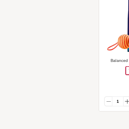
Balanced 