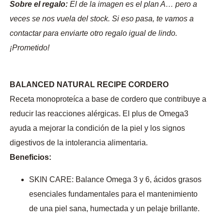
Sobre el regalo:
El de la imagen es el plan A… pero a
veces se nos vuela del stock. Si eso pasa, te vamos a
contactar para enviarte otro regalo igual de lindo.
¡Prometido!
BALANCED NATURAL RECIPE CORDERO
Receta monoproteíca a base de cordero que contribuye a
reducir las reacciones alérgicas. El plus de Omega3
ayuda a mejorar la condición de la piel y los signos
digestivos de la intolerancia alimentaria.
Beneficios:
SKIN CARE: Balance Omega 3 y 6, ácidos grasos
esenciales fundamentales para el mantenimiento
de una piel sana, humectada y un pelaje brillante.