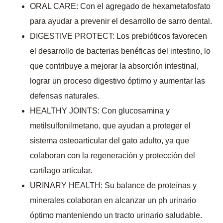
ORAL CARE: Con el agregado de hexametafosfato
para ayudar a prevenir el desarrollo de sarro dental.
DIGESTIVE PROTECT: Los prebióticos favorecen
el desarrollo de bacterias benéficas del intestino, lo
que contribuye a mejorar la absorción intestinal,
lograr un proceso digestivo óptimo y aumentar las
defensas naturales.
HEALTHY JOINTS: Con glucosamina y
metilsulfonilmetano, que ayudan a proteger el
sistema osteoarticular del gato adulto, ya que
colaboran con la regeneración y protección del
cartílago articular.
URINARY HEALTH: Su balance de proteínas y
minerales colaboran en alcanzar un ph urinario
óptimo manteniendo un tracto urinario saludable.