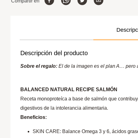
Compartir en
Descripc
Descripción del producto
Sobre el regalo:
El de la imagen es el plan A… pero a 
BALANCED NATURAL RECIPE SALMÓN
Receta monoproteíca a base de salmón que contribuye 
digestivos de la intolerancia alimentaria.
Beneficios:
SKIN CARE: Balance Omega 3 y 6, ácidos grasos