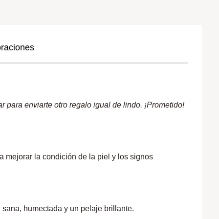
oraciones
 para enviarte otro regalo igual de lindo. ¡Prometido!
mejorar la condición de la piel y los signos
ana, humectada y un pelaje brillante.