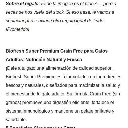
Sobre el regalo:
El de la imagen es el plan A… pero a
veces se nos vuela del stock. Si eso pasa, te vamos a
contactar para enviarte otro regalo igual de lindo.
¡Prometido!
Biofresh Super Premium Grain Free para Gatos
Adultos: Nutrición Natural y Fresca
¡Dale a tu gato una alimentación de calidad superior!
Biofresh Super Premium está formulado con ingredientes
frescos y naturales, diseñados para maximizar la salud y
el bienestar de tu gato adulto. Su fórmula Grain Free (sin
granos) promueve una digestión eficiente, fortalece el
sistema inmunológico y mantiene un pelaje brillante y
saludable.