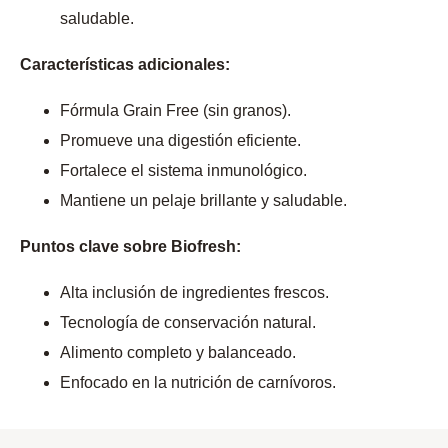
saludable.
Características adicionales:
Fórmula Grain Free (sin granos).
Promueve una digestión eficiente.
Fortalece el sistema inmunológico.
Mantiene un pelaje brillante y saludable.
Puntos clave sobre Biofresh:
Alta inclusión de ingredientes frescos.
Tecnología de conservación natural.
Alimento completo y balanceado.
Enfocado en la nutrición de carnívoros.