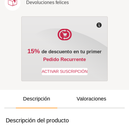
Devoluciones felices
15%
de descuento en tu primer
Pedido Recurrente
Descripción
Valoraciones
Descripción del producto