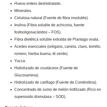
Huevo entero deshidratado.
Minerales.
Celulosa natural (Fuente de fibra insoluble).
Inulina (Fibra soluble de achicoria, fuente
fosfooligosacáridos – FOS).
Fibra dietética soluble extraída de Plantago ovata.
Aceites esenciales (orégano, canela, clavo, tomillo,
romero, hierba buena, té verde).
Yucca.
Hidrolizado de crustáceos (Fuente de
Glucosamina).
Hidrolizado de cartílago (Fuente de Condroitina).
Concentrado de zumo de melón liofilizado (Rico en
superoxido dismutasa – SOD).