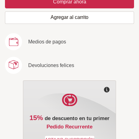
Comprar ahora
Agregar al carrito
Medios de pagos
Devoluciones felices
15%
de descuento en tu primer
Pedido Recurrente