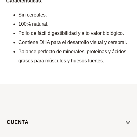
Características:
Sin cereales.
100% natural.
Pollo de fácil digestibilidad y alto valor biológico.
Contiene DHA para el desarrollo visual y cerebral.
Balance perfecto de minerales, proteínas y ácidos
grasos para músculos y huesos fuertes.
CUENTA
Mi Cuenta