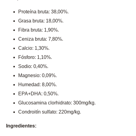
Proteína bruta: 38,00%.
Grasa bruta: 18,00%.
Fibra bruta: 1,90%.
Ceniza bruta: 7,80%.
Calcio: 1,30%.
Fósforo: 1,10%.
Sodio: 0,40%.
Magnesio: 0,09%.
Humedad: 8,00%.
EPA+DHA: 0,50%.
Glucosamina clorhidrato: 300mg/kg.
Condroitín sulfato: 220mg/kg.
Ingredientes: