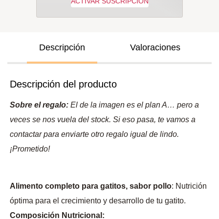
Descripción
Valoraciones
Descripción del producto
Sobre el regalo:
El de la imagen es el plan A… pero a
veces se nos vuela del stock. Si eso pasa, te vamos a
contactar para enviarte otro regalo igual de lindo.
¡Prometido!
Alimento completo para gatitos, sabor pollo
: Nutrición
óptima para el crecimiento y desarrollo de tu gatito.
Composición Nutricional: