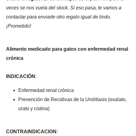
veces se nos vuela del stock. Si eso pasa, te vamos a
contactar para enviarte otro regalo igual de lindo.
¡Prometido!
Alimento medicado para gatos con enfermedad renal
crónica
INDICACIÓN
:
Enfermedad renal crónica
Prevención de Recidivas de la Urolitíasis (oxalato,
urato y cistina)
CONTRAINDICACION
: