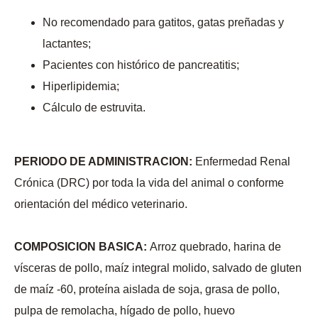
No recomendado para gatitos, gatas preñadas y
lactantes;
Pacientes con histórico de pancreatitis;
Hiperlipidemia;
Cálculo de estruvita.
PERIODO DE ADMINISTRACION:
Enfermedad Renal
Crónica (DRC) por toda la vida del animal o conforme
orientación del médico veterinario.
COMPOSICION BASICA:
Arroz quebrado, harina de
vísceras de pollo, maíz integral molido, salvado de gluten
de maíz -60, proteína aislada de soja, grasa de pollo,
pulpa de remolacha, hígado de pollo, huevo