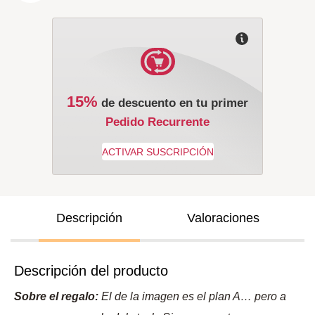
15%
de descuento en tu primer
Pedido Recurrente
Descripción
Valoraciones
Descripción del producto
Sobre el regalo:
El de la imagen es el plan A… pero a