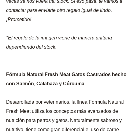
veces se nos vuela del stock. Si eso pasa, te vamos a
contactar para enviarte otro regalo igual de lindo.
¡Prometido!
*El regalo de la imagen viene de manera unitaria
dependiendo del stock.
Fórmula Natural Fresh Meat Gatos Castrados hecho
con Salmón, Calabaza y Cúrcuma.
Desarrollada por veterinarios, la línea Fórmula Natural
Fresh Meat utiliza los conceptos más avanzados de
nutrición para perros y gatos. Naturalmente sabroso y
nutritivo, tiene como gran diferencial el uso de carne