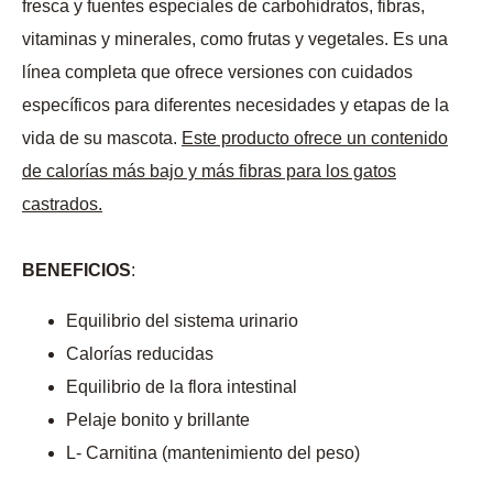
fresca y fuentes especiales de carbohidratos, fibras,
vitaminas y minerales, como frutas y vegetales. Es una
línea completa que ofrece versiones con cuidados
específicos para diferentes necesidades y etapas de la
vida de su mascota.
Este producto ofrece un contenido
de calorías más bajo y más fibras para los gatos
castrados.
BENEFICIOS
:
Equilibrio del sistema urinario
Calorías reducidas
Equilibrio de la flora intestinal
Pelaje bonito y brillante
L- Carnitina (mantenimiento del peso)