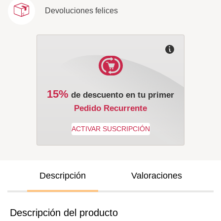
Devoluciones felices
15%
de descuento en tu primer
Pedido Recurrente
Descripción
Valoraciones
Descripción del producto