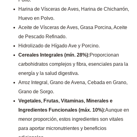
Harina de Vísceras de Aves, Harina de Chicharrón,
Huevo en Polvo.
Aceite de Vísceras de Aves, Grasa Porcina, Aceite
de Pescado Refinado.
Hidrolizado de Hígado Ave y Porcino.
Cereales Integrales (mín. 28%):
Proporcionan
carbohidratos complejos y fibra, esenciales para la
energía y la salud digestiva.
Arroz Integral, Grano de Avena, Cebada en Grano,
Grano de Sorgo.
Vegetales, Frutas, Vitaminas, Minerales e
Ingredientes Funcionales (máx. 10%):
Aunque en
menor proporción, estos ingredientes son vitales
para aportar micronutrientes y beneficios