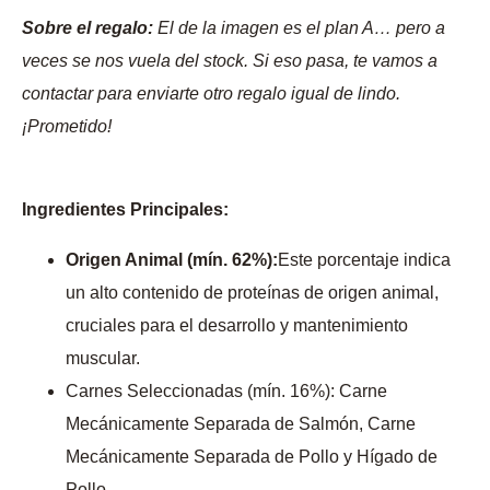
Sobre el regalo:
El de la imagen es el plan A… pero a
veces se nos vuela del stock. Si eso pasa, te vamos a
contactar para enviarte otro regalo igual de lindo.
¡Prometido!
Ingredientes Principales:
Origen Animal (mín. 62%):
Este porcentaje indica
un alto contenido de proteínas de origen animal,
cruciales para el desarrollo y mantenimiento
muscular.
Carnes Seleccionadas (mín. 16%): Carne
Mecánicamente Separada de Salmón, Carne
Mecánicamente Separada de Pollo y Hígado de
Pollo.