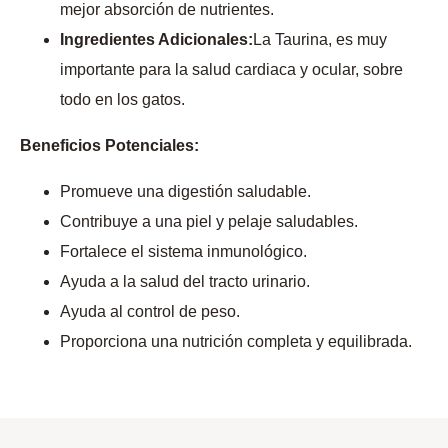
mejor absorción de nutrientes.
Ingredientes Adicionales:
La Taurina, es muy
importante para la salud cardiaca y ocular, sobre
todo en los gatos.
Beneficios Potenciales:
Promueve una digestión saludable.
Contribuye a una piel y pelaje saludables.
Fortalece el sistema inmunológico.
Ayuda a la salud del tracto urinario.
Ayuda al control de peso.
Proporciona una nutrición completa y equilibrada.