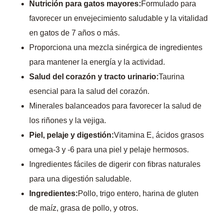
Nutrición para gatos mayores:
Formulado para
favorecer un envejecimiento saludable y la vitalidad
en gatos de 7 años o más.
Proporciona una mezcla sinérgica de ingredientes
para mantener la energía y la actividad.
Salud del corazón y tracto urinario:
Taurina
esencial para la salud del corazón.
Minerales balanceados para favorecer la salud de
los riñones y la vejiga.
Piel, pelaje y digestión:
Vitamina E, ácidos grasos
omega-3 y -6 para una piel y pelaje hermosos.
Ingredientes fáciles de digerir con fibras naturales
para una digestión saludable.
Ingredientes:
Pollo, trigo entero, harina de gluten
de maíz, grasa de pollo, y otros.