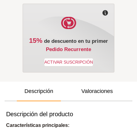
15%
de descuento en tu primer
Pedido Recurrente
Descripción
Valoraciones
Descripción del producto
Características principales: