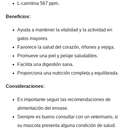
L-carnitina 567 ppm.
Beneficios:
Ayuda a mantener la vitalidad y la actividad en
gatos mayores.
Favorece la salud del corazón, riñones y vejiga.
Promueve una piel y pelaje saludables.
Facilita una digestión sana.
Proporciona una nutrición completa y equilibrada.
Consideraciones:
Es importante seguir las recomendaciones de
alimentación del envase.
Siempre es bueno consultar con un veterinario, si
su mascota presenta alguna condición de salud.