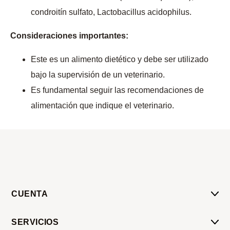
condroitín sulfato, Lactobacillus acidophilus.
Consideraciones importantes:
Este es un alimento dietético y debe ser utilizado
bajo la supervisión de un veterinario.
Es fundamental seguir las recomendaciones de
alimentación que indique el veterinario.
CUENTA
Mi Cuenta
SERVICIOS