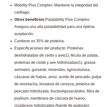
Mobility Plus Complex: Mantiene la integridad del
cartílago.
Otros beneficios:
Palatability Plus Complex:
Asegura una alta palatabilidad para una óptima
aceptación.
Contiene un 35% de proteína.
Especificaciones del producto: Proteínas
deshidratadas de cerdo y ave(1), fécula de patata,
proteínas de cerdo y ave hidrolizadas(1), grasas
animales, guisante, minerales, lignocelulosa,
cáscaras de habas, arroz, aceite de pescado, pulpa
de remolacha, levadura de cerveza, proteína de
pescado hidrolizada, fructooligosacáridos, fibra de
psyllium, membrana de cáscara de huevo,
crustáceos hidrolizados (fuente de quitosán),