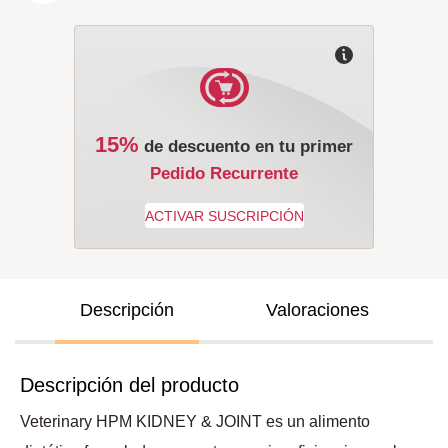
15%
de descuento en tu primer
Pedido Recurrente
Descripción
Valoraciones
Descripción del producto
Veterinary HPM KIDNEY & JOINT es un alimento