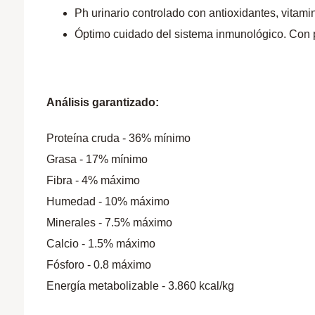
Ph urinario controlado con antioxidantes, vitami
Óptimo cuidado del sistema inmunológico. Con p
Análisis garantizado:
Proteína cruda - 36% mínimo
Grasa - 17% mínimo
Fibra - 4% máximo
Humedad - 10% máximo
Minerales - 7.5% máximo
Calcio - 1.5% máximo
Fósforo - 0.8 máximo
Energía metabolizable - 3.860 kcal/kg