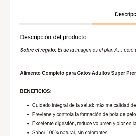
Descripc
Descripción del producto
Sobre el regalo:
El de la imagen es el plan A… pero a 
Alimento Completo para Gatos Adultos Super Pr
BENEFICIOS
:
Cuidado integral de la salud: máxima calidad de
Previene y controla la formación de bola de pelo
Excelente digestión, reduce volumen y olor en l
Sabor 100% natural, sin colorantes.