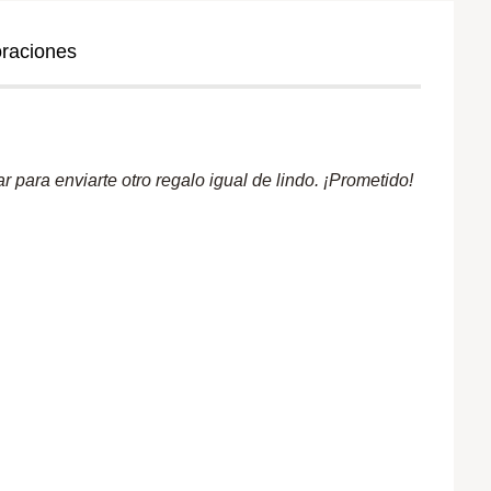
oraciones
 para enviarte otro regalo igual de lindo. ¡Prometido!