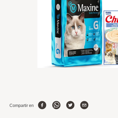
Compartir en