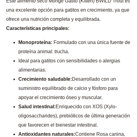
Este alimento seco Monge Gatito (Kitten) BWILD Trout es
una excelente opción para gatitos en crecimiento, ya que
ofrece una nutrición completa y equilibrada.
Características principales:
Monoproteína:
Formulado con una única fuente de
proteína animal: trucha.
Ideal para gatitos con sensibilidades o alergias
alimentarias.
Crecimiento saludable:
Desarrollado con un
suministro equilibrado de calcio y fósforo para
apoyar el crecimiento óseo y muscular.
Salud intestinal:
Enriquecido con XOS (Xylo-
oligosaccharides), prebióticos de última generación
que favorecen el bienestar intestinal.
Antioxidantes naturales:
Contiene Rosa canina,