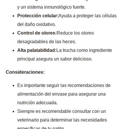
y un sistema inmunológico fuerte.
Protección celular:
Ayuda a proteger las células
del daño oxidativo.
Control de olores:
Reduce los olores
desagradables de las heces.
Alta palatabilidad:
La trucha como ingrediente
principal asegura un sabor delicioso.
Consideraciones:
Es importante seguir las recomendaciones de
alimentación del envase para asegurar una
nutrición adecuada.
Siempre es recomendable consultar con un
veterinario para determinar las necesidades
específicas de tu gatito.