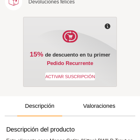
Devoluciones felices
15%
de descuento en tu primer
Pedido Recurrente
Descripción
Valoraciones
Descripción del producto