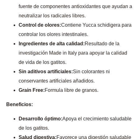
fuente de componentes antioxidantes que ayudan a
neutralizar los radicales libres.
Control de olores:
Contiene Yucca schidigera para
controlar los olores intestinales.
Ingredientes de alta calidad:
Resultado de la
investigación Made in Italy para apoyar la calidad
de vida de los gatitos.
Sin aditivos artificiales:
Sin colorantes ni
conservantes artificiales añadidos.
Grain Free:
Formula libre de granos.
Beneficios:
Desarrollo óptimo:
Apoya el crecimiento saludable
de los gatitos.
Salud digestiva:
Favorece una digestión saludable