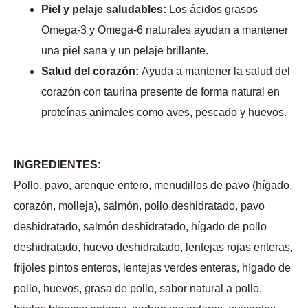
Piel y pelaje saludables:
Los ácidos grasos
Omega-3 y Omega-6 naturales ayudan a mantener
una piel sana y un pelaje brillante.
Salud del corazón:
Ayuda a mantener la salud del
corazón con taurina presente de forma natural en
proteínas animales como aves, pescado y huevos.
INGREDIENTES:
Pollo, pavo, arenque entero, menudillos de pavo (hígado,
corazón, molleja), salmón, pollo deshidratado, pavo
deshidratado, salmón deshidratado, hígado de pollo
deshidratado, huevo deshidratado, lentejas rojas enteras,
frijoles pintos enteros, lentejas verdes enteras, hígado de
pollo, huevos, grasa de pollo, sabor natural a pollo,