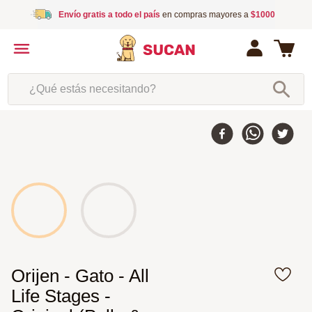
Envío gratis a todo el país
en compras mayores a
$1000
¿Qué estás necesitando?
Orijen - Gato - All
Life Stages -