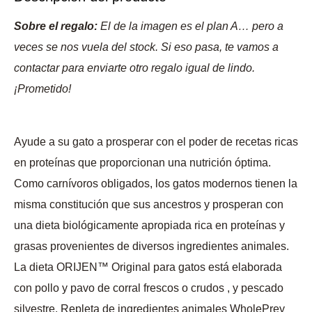
Sobre el regalo:
El de la imagen es el plan A… pero a
veces se nos vuela del stock. Si eso pasa, te vamos a
contactar para enviarte otro regalo igual de lindo.
¡Prometido!
Ayude a su gato a prosperar con el poder de recetas ricas
en proteínas que proporcionan una nutrición óptima.
Como carnívoros obligados, los gatos modernos tienen la
misma constitución que sus ancestros y prosperan con
una dieta biológicamente apropiada rica en proteínas y
grasas provenientes de diversos ingredientes animales.
La dieta ORIJEN™ Original para gatos está elaborada
con pollo y pavo de corral frescos o crudos , y pescado
silvestre. Repleta de ingredientes animales WholePrey