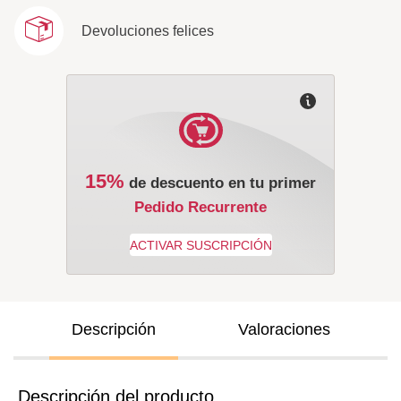
Devoluciones felices
15%
de descuento en tu primer
Pedido Recurrente
Descripción
Valoraciones
Descripción del producto