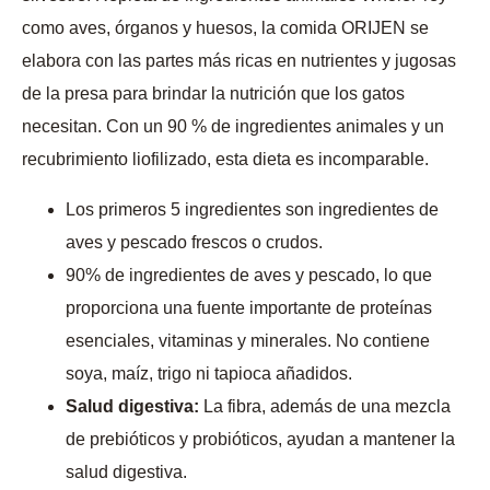
como aves, órganos y huesos, la comida ORIJEN se
elabora con las partes más ricas en nutrientes y jugosas
de la presa para brindar la nutrición que los gatos
necesitan. Con un 90 % de ingredientes animales y un
recubrimiento liofilizado, esta dieta es incomparable.
Los primeros 5 ingredientes son ingredientes de
aves y pescado frescos o crudos.
90% de ingredientes de aves y pescado, lo que
proporciona una fuente importante de proteínas
esenciales, vitaminas y minerales. No contiene
soya, maíz, trigo ni tapioca añadidos.
Salud digestiva:
La fibra, además de una mezcla
de prebióticos y probióticos, ayudan a mantener la
salud digestiva.