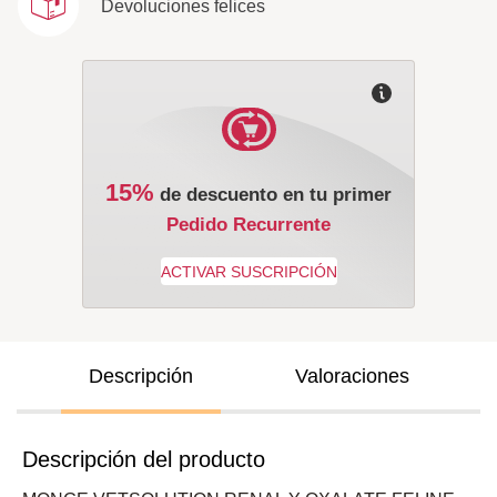
Devoluciones felices
15%
de descuento en tu primer
Pedido Recurrente
Descripción
Valoraciones
Descripción del producto