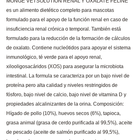
MONGE VETSOLUTION RENAL Y OXALATE FELINE
es un alimento dietético completo para mascotas
formulado para el apoyo de la función renal en caso de
insuficiencia renal crónica o temporal. También está
formulado para la reducción de la formación de cálculos
de oxalato. Contiene nucleótidos para apoyar el sistema
inmunológico, té verde para el apoyo renal,
xilooligosacáridos (XOS) para asegurar la microbiota
intestinal. La formula se caracteriza por un bajo nivel de
proteína pero alta calidad y niveles restringidos de
fósforo, bajo nivel de calcio, bajo nivel de vitamina D y
propiedades alcalinizantes de la orina. Composición:
Hígado de pollo (10%), huevos secos (6%), tapioca,
grasa animal (grasa de cerdo purificada al 99,5%), aceite
de pescado (aceite de salmón purificado al 99,5%),