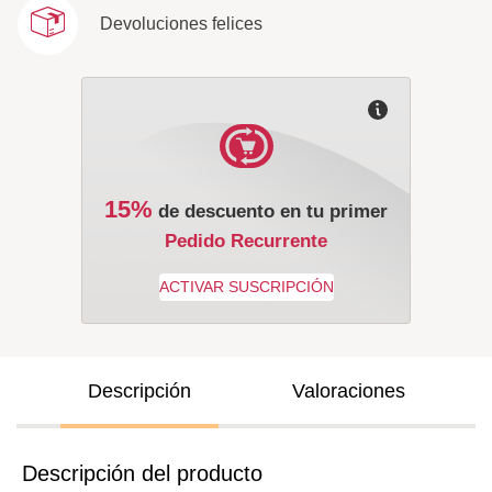
Devoluciones felices
15%
de descuento en tu primer
Pedido Recurrente
Descripción
Valoraciones
Descripción del producto