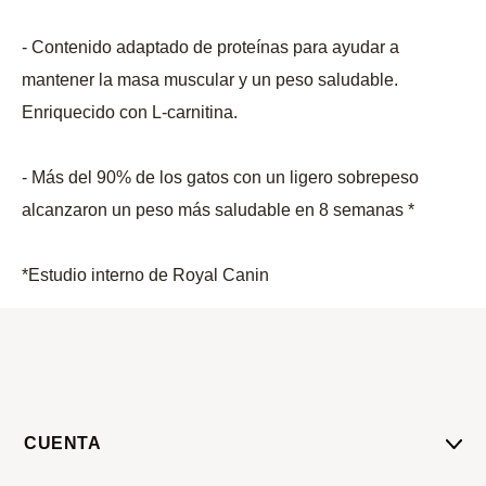
- Contenido adaptado de proteínas para ayudar a
mantener la masa muscular y un peso saludable.
Enriquecido con L-carnitina.
- Más del 90% de los gatos con un ligero sobrepeso
alcanzaron un peso más saludable en 8 semanas *
*Estudio interno de Royal Canin
CUENTA
Mi Cuenta