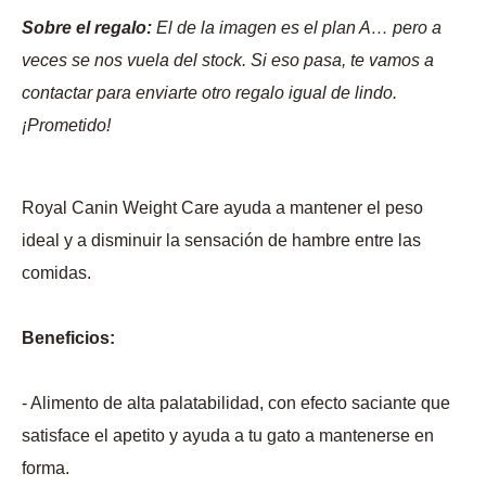
Sobre el regalo:
El de la imagen es el plan A… pero a
veces se nos vuela del stock. Si eso pasa, te vamos a
contactar para enviarte otro regalo igual de lindo.
¡Prometido!
Royal Canin Weight Care ayuda a mantener el peso
ideal y a disminuir la sensación de hambre entre las
comidas.
Beneficios:
- Alimento de alta palatabilidad, con efecto saciante que
satisface el apetito y ayuda a tu gato a mantenerse en
forma.