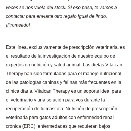
veces se nos vuela del stock. Si eso pasa, te vamos a
contactar para enviarte otro regalo igual de lindo.
¡Prometido!
Esta línea, exclusivamente de prescripción veterinaria, es
el resultado de la investigación de nuestro equipo de
expertos en nutrición y salud animal. Las dietas Vitalcan
Therapy han sido formuladas para el manejo nutricional
de las patologías caninas y felinas más frecuentes en la
clínica diaria. Vitalcan Therapy es un soporte ideal para
el veterinario y una solución para vos durante la
recuperación de tu mascota. Nutrición de prescripción
veterinaria para gatos adultos con enfermedad renal
crónica (ERC), enfermedades que requieran bajos