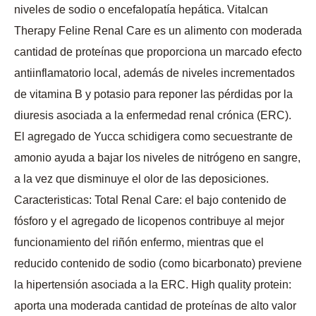
niveles de sodio o encefalopatía hepática. Vitalcan
Therapy Feline Renal Care es un alimento con moderada
cantidad de proteínas que proporciona un marcado efecto
antiinflamatorio local, además de niveles incrementados
de vitamina B y potasio para reponer las pérdidas por la
diuresis asociada a la enfermedad renal crónica (ERC).
El agregado de Yucca schidigera como secuestrante de
amonio ayuda a bajar los niveles de nitrógeno en sangre,
a la vez que disminuye el olor de las deposiciones.
Caracteristicas: Total Renal Care: el bajo contenido de
fósforo y el agregado de licopenos contribuye al mejor
funcionamiento del riñón enfermo, mientras que el
reducido contenido de sodio (como bicarbonato) previene
la hipertensión asociada a la ERC. High quality protein:
aporta una moderada cantidad de proteínas de alto valor