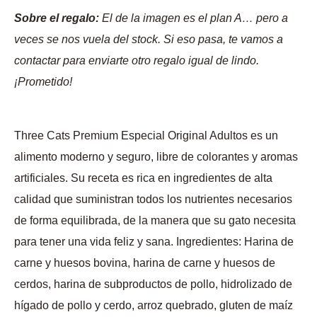
Sobre el regalo:
El de la imagen es el plan A… pero a
veces se nos vuela del stock. Si eso pasa, te vamos a
contactar para enviarte otro regalo igual de lindo.
¡Prometido!
Three Cats Premium Especial Original Adultos es un
alimento moderno y seguro, libre de colorantes y aromas
artificiales. Su receta es rica en ingredientes de alta
calidad que suministran todos los nutrientes necesarios
de forma equilibrada, de la manera que su gato necesita
para tener una vida feliz y sana. Ingredientes: Harina de
carne y huesos bovina, harina de carne y huesos de
cerdos, harina de subproductos de pollo, hidrolizado de
hígado de pollo y cerdo, arroz quebrado, gluten de maíz