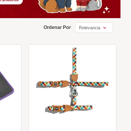
Ordenar Por
Relevancia