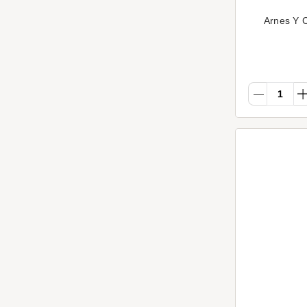
Arnes Y C