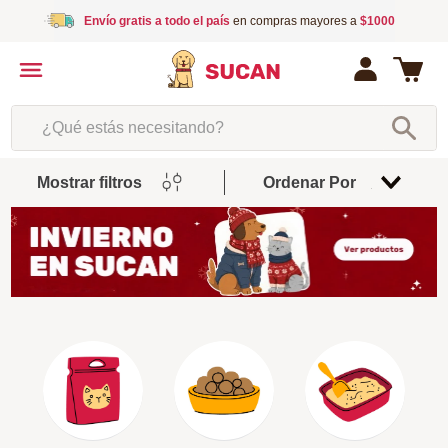
Envío gratis a todo el país
en compras mayores a
$1000
¿Qué estás necesitando?
Mostrar filtros
Ordenar Por
Relevancia