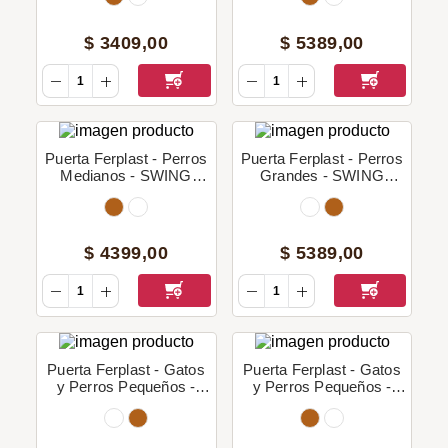
$
3409
,
00
$
5389
,
00
Puerta Ferplast - Perros
Puerta Ferplast - Perros
Medianos - SWING
Grandes - SWING
Tunnel 11
Tunnel 15
$
4399
,
00
$
5389
,
00
Puerta Ferplast - Gatos
Puerta Ferplast - Gatos
y Perros Pequeños -
y Perros Pequeños -
SWING 1
SWING 1