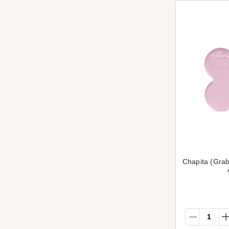
Chapita (Grab