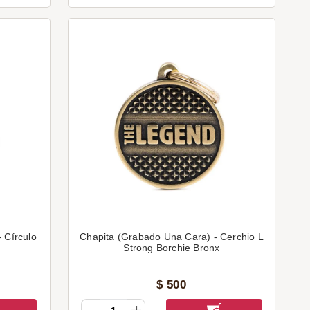
 Círculo
Chapita (Grabado Una Cara) - Cerchio L
Strong Borchie Bronx
$
500