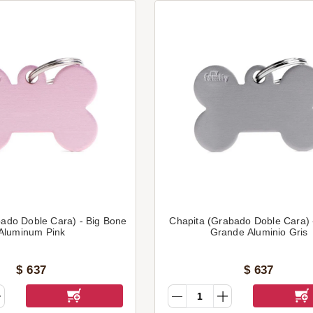
ado Doble Cara) - Big Bone
Chapita (Grabado Doble Cara)
Aluminum Pink
Grande Aluminio Gris
$
637
$
637